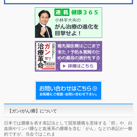
【ガン/がん/癌】について
日本では腫瘍を表す表記法として固形腫瘍を意味する「癌」や、白
血病やリンパ腫など血液系の腫瘍を含む「がん」などの表記が一般
的ですが、当会ではこれま