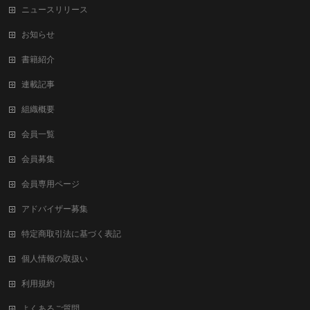
ニュースリリース
お知らせ
書籍紹介
連載記事
組織概要
会員一覧
会員募集
会員専用ページ
アドバイザー募集
特定商取引法に基づく表記
個人情報の取扱い
利用規約
よくあるご質問