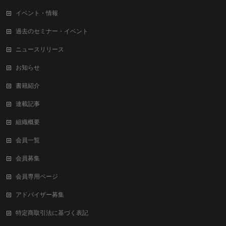
イベント・情報
過去のセミナー・イベント
ニュースリリース
お知らせ
書籍紹介
連載記事
組織概要
会員一覧
会員募集
会員専用ページ
アドバイザー募集
特定商取引法に基づく表記