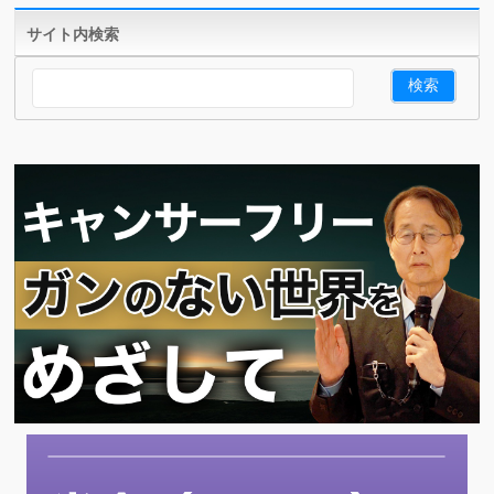
サイト内検索