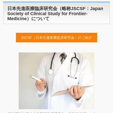
日本先進医療臨床研究会（略称JSCSF：Japan
Society of Clinical Study for Frontier-
Medicine）について
JSCSF（日本先進医療臨床研究会）のご紹介