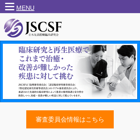
MENU
審査委員会情報はこちら